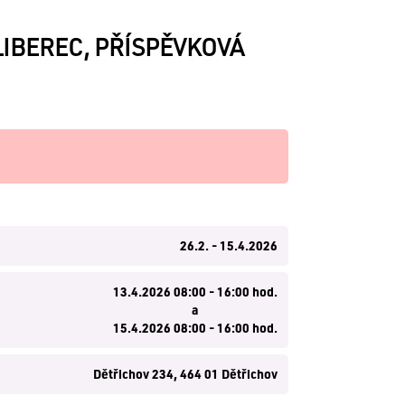
LIBEREC, PŘÍSPĚVKOVÁ
26.2. - 15.4.2026
13.4.2026 08:00 - 16:00 hod.
a
15.4.2026 08:00 - 16:00 hod.
Dětřichov 234, 464 01 Dětřichov