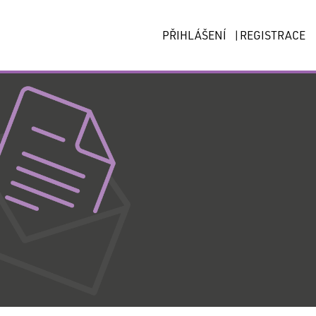
PŘIHLÁŠENÍ
|
REGISTRACE