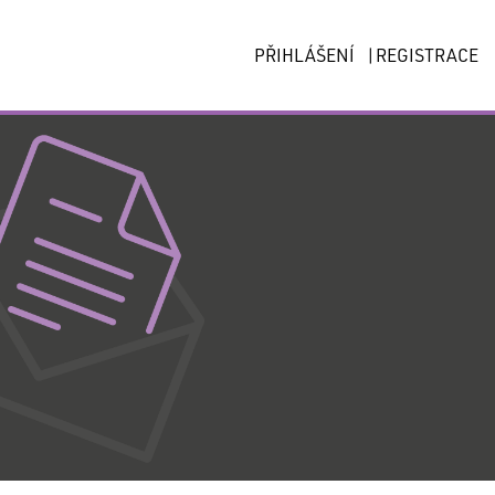
PŘIHLÁŠENÍ
|
REGISTRACE