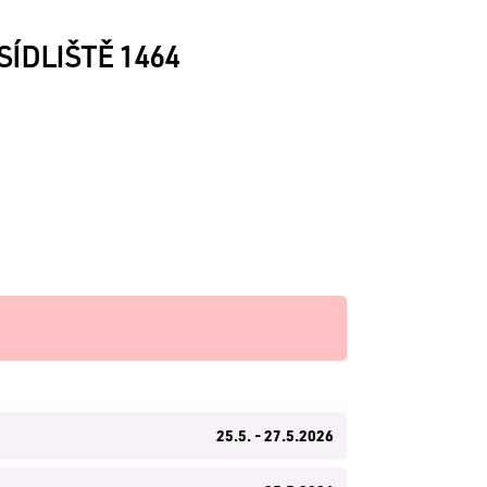
ÍDLIŠTĚ 1464
25.5. - 27.5.2026