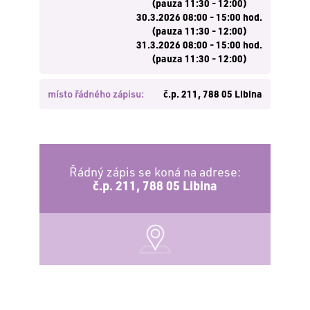
(pauza 11:30 - 12:00)
30.3.2026 08:00 - 15:00 hod.
(pauza 11:30 - 12:00)
31.3.2026 08:00 - 15:00 hod.
(pauza 11:30 - 12:00)
místo řádného zápisu:
č.p. 211, 788 05 Libina
Řádný zápis se koná na adrese:
č.p. 211, 788 05 Libina